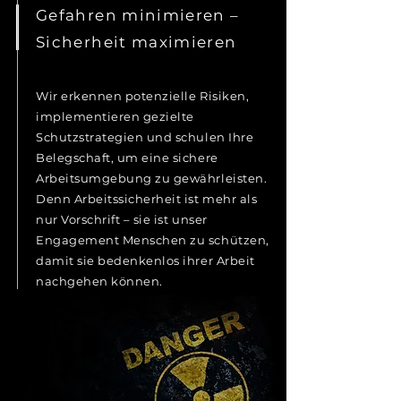
Gefahren minimieren –
Sicherheit maximieren
Wir erkennen potenzielle Risiken,
implementieren gezielte
Schutzstrategien und schulen Ihre
Belegschaft, um eine sichere
Arbeitsumgebung zu gewährleisten.
Denn Arbeitssicherheit ist mehr als
nur Vorschrift – sie ist unser
Engagement Menschen zu schützen,
damit sie bedenkenlos ihrer Arbeit
nachgehen können.