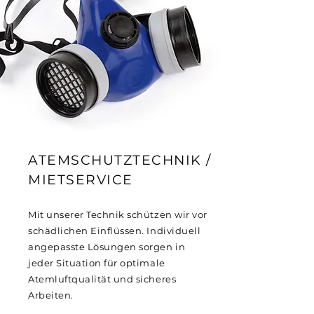
ATEMSCHUTZTECHNIK /
MIETSERVICE
Mit unserer Technik schützen wir vor
schädlichen Einflüssen. Individuell
angepasste Lösungen sorgen in
jeder Situation für optimale
Atemluftqualität und sicheres
Arbeiten.