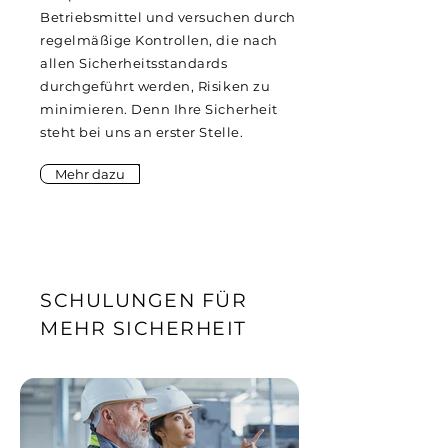
Betriebsmittel und versuchen durch
regelmäßige Kontrollen, die nach
allen Sicherheitsstandards
durchgeführt werden, Risiken zu
minimieren. Denn Ihre Sicherheit
steht bei uns an erster Stelle.
Mehr dazu
SCHULUNGEN FÜR
MEHR SICHERHEIT