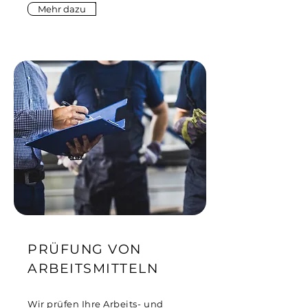
Mehr dazu
PRÜFUNG VON
ARBEITSMITTELN
Wir prüfen Ihre Arbeits- und