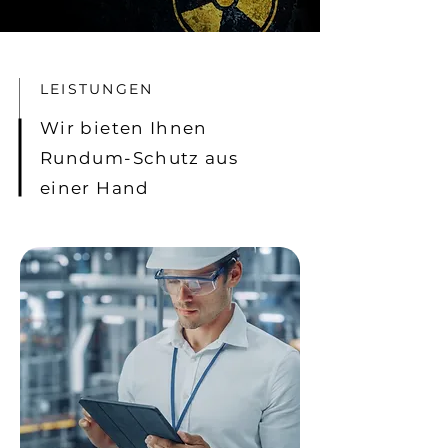
LEISTUNGEN
Wir bieten Ihnen
Rundum-Schutz aus
einer Hand