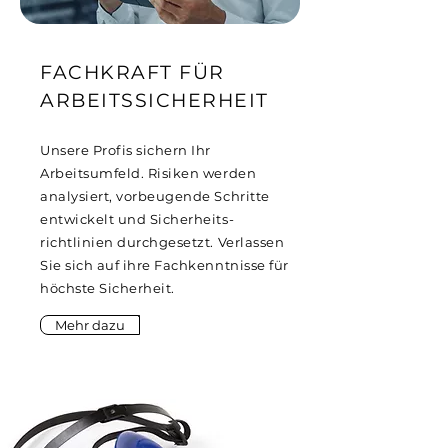
FACHKRAFT FÜR
ARBEITSSICHERHEIT
Unsere Profis sichern Ihr
Arbeitsumfeld. Risiken werden
analysiert, vorbeugende Schritte
entwickelt und Sicherheits-
richtlinien durchgesetzt. Verlassen
Sie sich auf ihre Fachkenntnisse für
höchste Sicherheit.
Mehr dazu