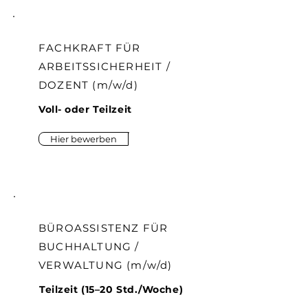
FACHKRAFT FÜR
ARBEITSSICHERHEIT /
DOZENT (m/w/d)
Voll- oder Teilzeit
Hier bewerben
BÜROASSISTENZ FÜR
BUCHHALTUNG /
VERWALTUNG (m/w/d)
Teilzeit (15–20 Std./Woche)