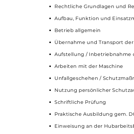
Rechtliche Grundlagen und Re
Aufbau, Funktion und Einsatz
Betrieb allgemein
Übernahme und Transport der
Aufstellung / Inbetriebnahme 
Arbeiten mit der Maschine
Unfallgeschehen / Schutzma
Nutzung persönlicher Schutz
Schriftliche Prüfung
Praktische Ausbildung gem. 
Einweisung an der Hubarbeit