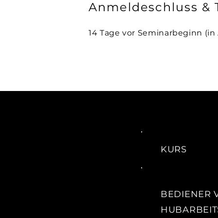
Anmeldeschluss & 
14 Tage vor Seminarbeginn (in 
KURS
BEDIENER 
HUBARBEIT